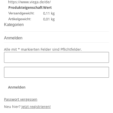
https://www.viega.de/de/
Produkteigenschaft
Wert
0,11 kg
Versandgewicht:
0,01
kg
Artikelgewicht:
Kategorien
Anmelden
Alle mit
*
markierten Felder sind Pflichtfelder.
Anmelden
Passwort vergessen
Neu hier?
Jetzt registrieren!