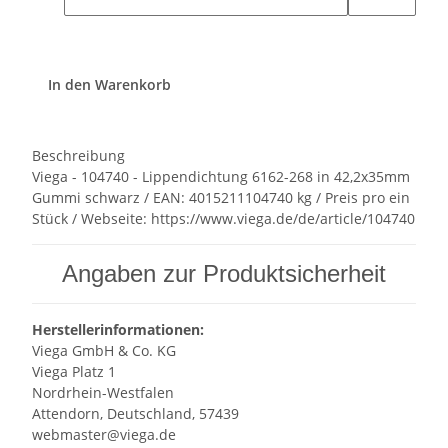
In den Warenkorb
Beschreibung
Viega - 104740 - Lippendichtung 6162-268 in 42,2x35mm
Gummi schwarz / EAN: 4015211104740 kg / Preis pro ein
Stück / Webseite: https://www.viega.de/de/article/104740
Angaben zur Produktsicherheit
Herstellerinformationen:
Viega GmbH & Co. KG
Viega Platz 1
Nordrhein-Westfalen
Attendorn, Deutschland, 57439
webmaster@viega.de