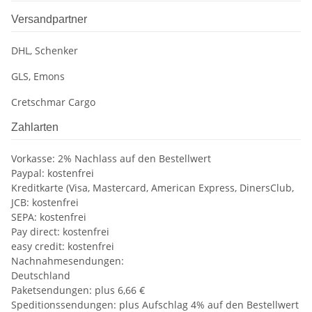
Versandpartner
DHL, Schenker
GLS, Emons
Cretschmar Cargo
Zahlarten
Vorkasse: 2% Nachlass auf den Bestellwert
Paypal: kostenfrei
Kreditkarte (Visa, Mastercard, American Express, DinersClub,
JCB: kostenfrei
SEPA: kostenfrei
Pay direct: kostenfrei
easy credit: kostenfrei
Nachnahmesendungen:
Deutschland
Paketsendungen: plus 6,66 €
Speditionssendungen: plus Aufschlag 4% auf den Bestellwert