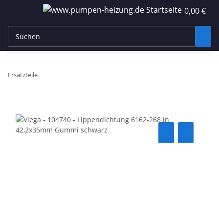
0,00 €
Ersatzteile