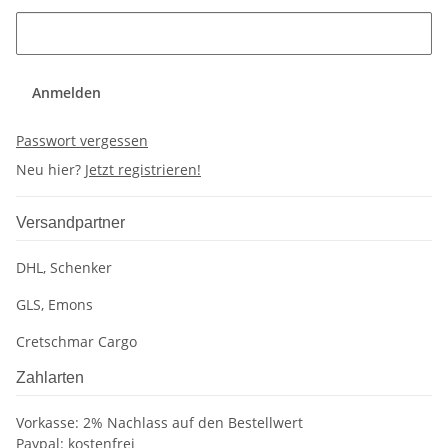
Anmelden
Passwort vergessen
Neu hier?
Jetzt registrieren!
Versandpartner
DHL, Schenker
GLS, Emons
Cretschmar Cargo
Zahlarten
Vorkasse: 2% Nachlass auf den Bestellwert
Paypal: kostenfrei