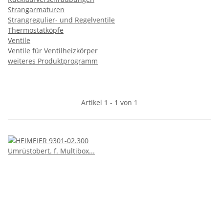
Strangarmaturen
Strangregulier- und Regelventile
Thermostatköpfe
Ventile
Ventile für Ventilheizkörper
weiteres Produktprogramm
Artikel 1 - 1 von 1