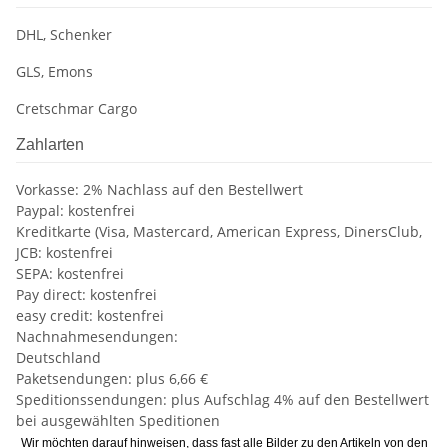
DHL, Schenker
GLS, Emons
Cretschmar Cargo
Zahlarten
Vorkasse: 2% Nachlass auf den Bestellwert
Paypal: kostenfrei
Kreditkarte (Visa, Mastercard, American Express, DinersClub,
JCB: kostenfrei
SEPA: kostenfrei
Pay direct: kostenfrei
easy credit: kostenfrei
Nachnahmesendungen:
Deutschland
Paketsendungen: plus 6,66 €
Speditionssendungen: plus Aufschlag 4% auf den Bestellwert
bei ausgewählten Speditionen
Wir möchten darauf hinweisen, dass fast alle Bilder zu den Artikeln von den