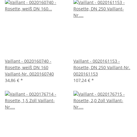
Vaillant - 0020160740 -
Vaillant - 0020161153 -
Rosette, weiß DN 160
Rosette, DN 250 Vaillant-Nr.
Vaillant-Nr. 0020160740
0020161153
34,86 €
*
107,24 €
*