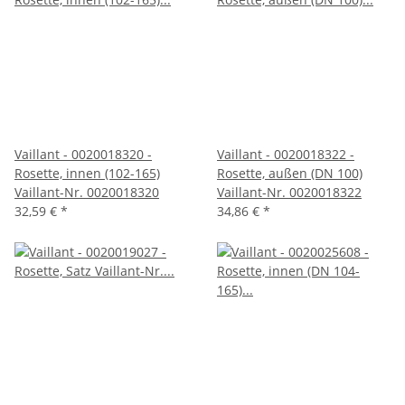
Vaillant - 0020018320 -
Vaillant - 0020018322 -
Rosette, innen (102-165)
Rosette, außen (DN 100)
Vaillant-Nr. 0020018320
Vaillant-Nr. 0020018322
32,59 €
*
34,86 €
*