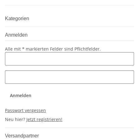
Kategorien
Anmelden
Alle mit
*
markierten Felder sind Pflichtfelder.
Anmelden
Passwort vergessen
Neu hier?
Jetzt registrieren!
Versandpartner