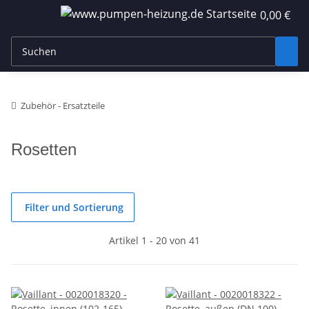
0,00 €
Zubehör - Ersatzteile
Rosetten
Filter und Sortierung
Artikel 1 - 20 von 41