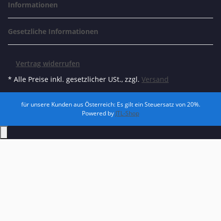
Informationen
Gesetzliche Informationen
Vertrag widerrufen
* Alle Preise inkl. gesetzlicher USt., zzgl.
Versand
für unsere Kunden aus Österreich: Es gilt ein Steuersatz von 20%.
Powered by
JTL-Shop