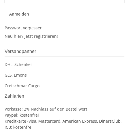
Anmelden
Passwort vergessen
Neu hier?
Jetzt registrieren!
Versandpartner
DHL, Schenker
GLS, Emons
Cretschmar Cargo
Zahlarten
Vorkasse: 2% Nachlass auf den Bestellwert
Paypal: kostenfrei
Kreditkarte (Visa, Mastercard, American Express, DinersClub,
JCB: kostenfrei