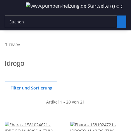
0,00 €
EBARA
Idrogo
Filter und Sortierung
Artikel 1 - 20 von 21