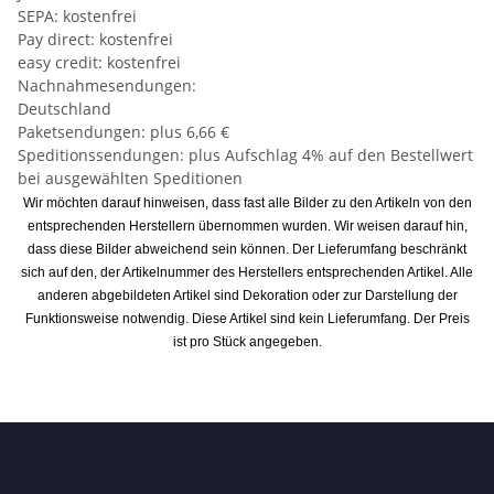
SEPA: kostenfrei
Pay direct: kostenfrei
easy credit: kostenfrei
Nachnahmesendungen:
Deutschland
Paketsendungen: plus 6,66 €
Speditionssendungen: plus Aufschlag 4% auf den Bestellwert
bei ausgewählten Speditionen
Wir möchten darauf hinweisen, dass fast alle Bilder zu den Artikeln von den
entsprechenden Herstellern übernommen wurden. Wir weisen darauf hin,
dass diese Bilder abweichend sein können. Der Lieferumfang beschränkt
sich auf den, der Artikelnummer des Herstellers entsprechenden Artikel. Alle
anderen abgebildeten Artikel sind Dekoration oder zur Darstellung der
Funktionsweise notwendig. Diese Artikel sind kein Lieferumfang. Der Preis
ist pro Stück angegeben.