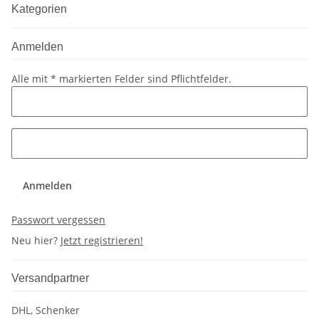
Kategorien
Anmelden
Alle mit
*
markierten Felder sind Pflichtfelder.
Anmelden
Passwort vergessen
Neu hier?
Jetzt registrieren!
Versandpartner
DHL, Schenker