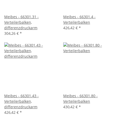
Meibes - 66301.31 -
Meibes - 66301.4 -
Verteilerbalken,
Verteilerbalken
differenzdruckarm
426,42 €
*
304,26 €
*
Meibes - 66301.43 -
Meibes - 66301.80 -
Verteilerbalken,
Verteilerbalken
differenzdruckarm
430,42 €
*
426,42 €
*