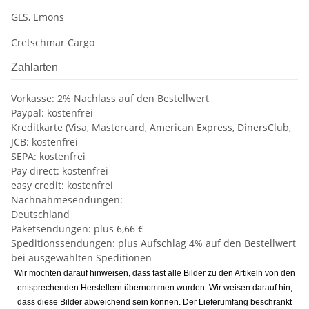
GLS, Emons
Cretschmar Cargo
Zahlarten
Vorkasse: 2% Nachlass auf den Bestellwert
Paypal: kostenfrei
Kreditkarte (Visa, Mastercard, American Express, DinersClub,
JCB: kostenfrei
SEPA: kostenfrei
Pay direct: kostenfrei
easy credit: kostenfrei
Nachnahmesendungen:
Deutschland
Paketsendungen: plus 6,66 €
Speditionssendungen: plus Aufschlag 4% auf den Bestellwert
bei ausgewählten Speditionen
Wir möchten darauf hinweisen, dass fast alle Bilder zu den Artikeln von den
entsprechenden Herstellern übernommen wurden. Wir weisen darauf hin,
dass diese Bilder abweichend sein können. Der Lieferumfang beschränkt