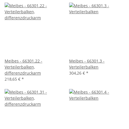
Meibes - 66301.22 -
Meibes - 66301.3 -
Verteilerbalken,
Verteilerbalken
differenzdruckarm
304,26 €
*
218,65 €
*