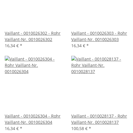
Vaillant - 0010026302 - Rohr
Vaillant - 0010026303 - Rohr
Vaillant-Nr. 0010026302
Vaillant-Nr. 0010026303
16,34 €
*
16,34 €
*
Vaillant - 0010026304 - Rohr
Vaillant - 0010028137 - Rohr
Vaillant-Nr. 0010026304
Vaillant-Nr. 0010028137
16,34 €
*
100,58 €
*