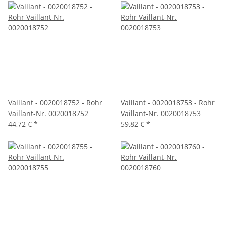
Vaillant - 0020018752 - Rohr
Vaillant - 0020018753 - Rohr
Vaillant-Nr. 0020018752
Vaillant-Nr. 0020018753
44,72 €
*
59,82 €
*