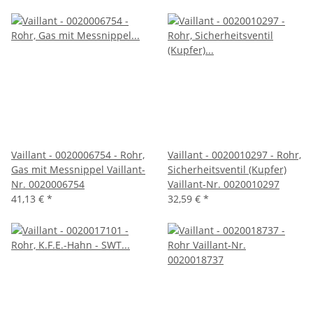
Vaillant - 0020006754 - Rohr,
Vaillant - 0020010297 - Rohr,
Gas mit Messnippel Vaillant-
Sicherheitsventil (Kupfer)
Nr. 0020006754
Vaillant-Nr. 0020010297
41,13 €
*
32,59 €
*