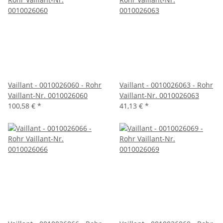
Vaillant - 0010026060 - Rohr
Vaillant - 0010026063 - Rohr
Vaillant-Nr. 0010026060
Vaillant-Nr. 0010026063
100,58 €
*
41,13 €
*