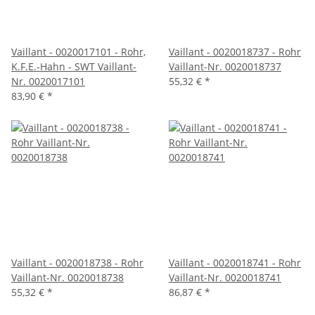
Vaillant - 0020017101 - Rohr,
Vaillant - 0020018737 - Rohr
K.F.E.-Hahn - SWT Vaillant-
Vaillant-Nr. 0020018737
Nr. 0020017101
55,32 €
*
83,90 €
*
Vaillant - 0020018738 - Rohr
Vaillant - 0020018741 - Rohr
Vaillant-Nr. 0020018738
Vaillant-Nr. 0020018741
55,32 €
*
86,87 €
*