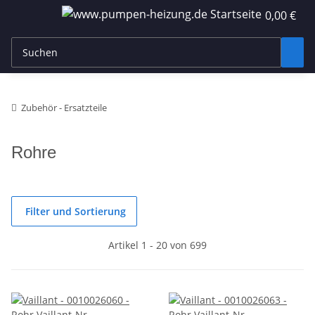
0,00 €
Zubehör - Ersatzteile
Rohre
Filter und Sortierung
Artikel 1 - 20 von 699