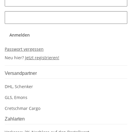
Anmelden
Passwort vergessen
Neu hier?
Jetzt registrieren!
Versandpartner
DHL, Schenker
GLS, Emons
Cretschmar Cargo
Zahlarten