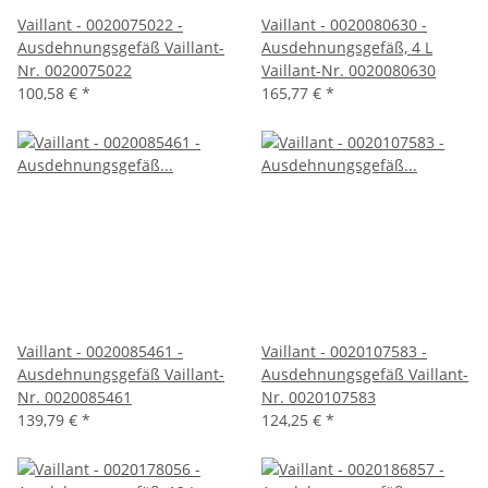
Vaillant - 0020075022 -
Vaillant - 0020080630 -
Ausdehnungsgefäß Vaillant-
Ausdehnungsgefäß, 4 L
Nr. 0020075022
Vaillant-Nr. 0020080630
100,58 €
*
165,77 €
*
Vaillant - 0020085461 -
Vaillant - 0020107583 -
Ausdehnungsgefäß Vaillant-
Ausdehnungsgefäß Vaillant-
Nr. 0020085461
Nr. 0020107583
139,79 €
*
124,25 €
*