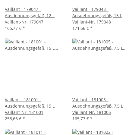
Vaillant - 179047 -
Vaillant - 179048 -
Ausdehnungsgefäß, 12 L
Ausdehnungsgefäß, 15 L
Vaillant-Nr. 179047
Vaillant-Nr. 179048
165,77 €
*
171,66 €
*
Vaillant - 181001 -
Vaillant - 181005 -
Ausdehnungsgefäß, 15 L
Ausdehnungsgefäß, 7,5 L
Vaillant-Nr. 181001
Vaillant-Nr. 181005
253,66 €
*
165,77 €
*