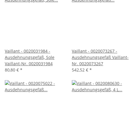
Vaillant - 0020031984 -
Vaillant - 0020073267 -
Ausdehnungsgefäß, Sole
Ausdehnungsgefäß Vaillant-
Vaillant-Nr. 0020031984
Nr. 0020073267
80,80 €
*
542,52 €
*