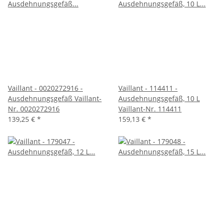
Vaillant - 0020272916 -
Vaillant - 114411 -
Ausdehnungsgefäß Vaillant-
Ausdehnungsgefäß, 10 L
Nr. 0020272916
Vaillant-Nr. 114411
139,25 €
*
159,13 €
*