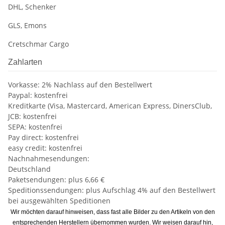
DHL, Schenker
GLS, Emons
Cretschmar Cargo
Zahlarten
Vorkasse: 2% Nachlass auf den Bestellwert
Paypal: kostenfrei
Kreditkarte (Visa, Mastercard, American Express, DinersClub,
JCB: kostenfrei
SEPA: kostenfrei
Pay direct: kostenfrei
easy credit: kostenfrei
Nachnahmesendungen:
Deutschland
Paketsendungen: plus 6,66 €
Speditionssendungen: plus Aufschlag 4% auf den Bestellwert
bei ausgewählten Speditionen
Wir möchten darauf hinweisen, dass fast alle Bilder zu den Artikeln von den
entsprechenden Herstellern übernommen wurden. Wir weisen darauf hin,