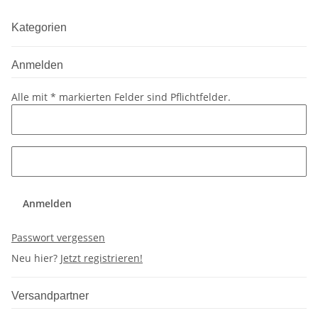
Kategorien
Anmelden
Alle mit
*
markierten Felder sind Pflichtfelder.
Anmelden
Passwort vergessen
Neu hier?
Jetzt registrieren!
Versandpartner