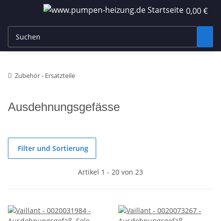
0,00 €
Zubehör - Ersatzteile
Ausdehnungsgefässe
Filter und Sortierung
Artikel 1 - 20 von 23