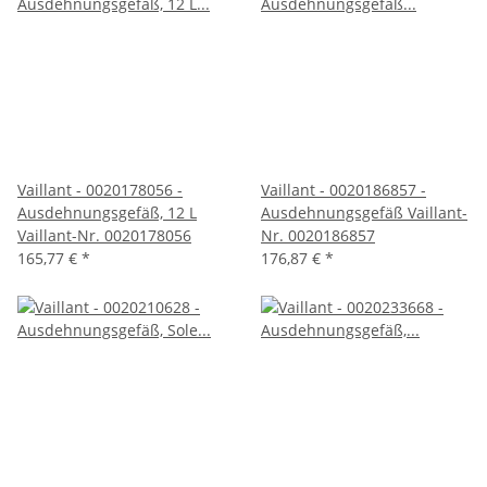
Vaillant - 0020178056 -
Vaillant - 0020186857 -
Ausdehnungsgefäß, 12 L
Ausdehnungsgefäß Vaillant-
Vaillant-Nr. 0020178056
Nr. 0020186857
165,77 €
*
176,87 €
*