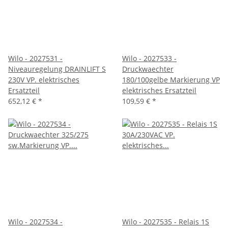
Wilo - 2027531 -
Wilo - 2027533 -
Niveauregelung DRAINLIFT S
Druckwaechter
230V VP. elektrisches
180/100gelbe Markierung VP
Ersatzteil
elektrisches Ersatzteil
652,12 €
*
109,59 €
*
Wilo - 2027534 -
Wilo - 2027535 - Relais 1S