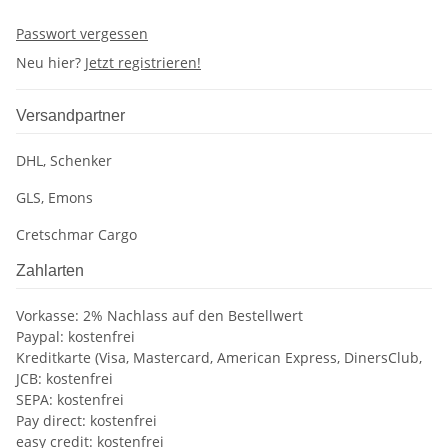
Passwort vergessen
Neu hier?
Jetzt registrieren!
Versandpartner
DHL, Schenker
GLS, Emons
Cretschmar Cargo
Zahlarten
Vorkasse: 2% Nachlass auf den Bestellwert
Paypal: kostenfrei
Kreditkarte (Visa, Mastercard, American Express, DinersClub,
JCB: kostenfrei
SEPA: kostenfrei
Pay direct: kostenfrei
easy credit: kostenfrei