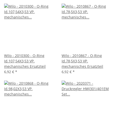
Wilo - 2010300 - O-Ring
Wilo - 2010867 - O-Ring
Id.107,54X3,53 VP.
Id.78,5X3,53 VP.
mechanisches Ersatzteil
mechanisches Ersatzteil
6,92 €
*
6,92 €
*