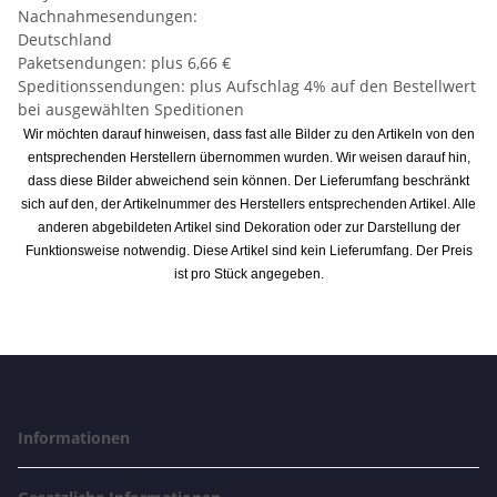
Nachnahmesendungen:
Deutschland
Paketsendungen: plus 6,66 €
Speditionssendungen: plus Aufschlag 4% auf den Bestellwert
bei ausgewählten Speditionen
Wir möchten darauf hinweisen, dass fast alle Bilder zu den Artikeln von den
entsprechenden Herstellern übernommen wurden. Wir weisen darauf hin,
dass diese Bilder abweichend sein können. Der Lieferumfang beschränkt
sich auf den, der Artikelnummer des Herstellers entsprechenden Artikel. Alle
anderen abgebildeten Artikel sind Dekoration oder zur Darstellung der
Funktionsweise notwendig. Diese Artikel sind kein Lieferumfang. Der Preis
ist pro Stück angegeben.
Informationen