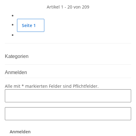
Artikel 1 - 20 von 209
Seite
1
Kategorien
Anmelden
Alle mit
*
markierten Felder sind Pflichtfelder.
Anmelden