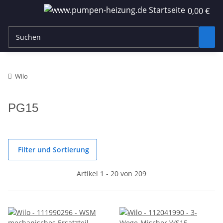
0,00 €
Wilo
PG15
Filter und Sortierung
Artikel 1 - 20 von 209