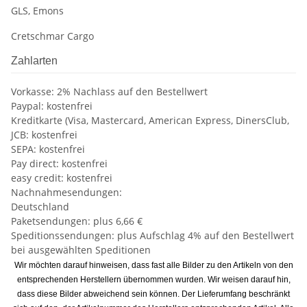
GLS, Emons
Cretschmar Cargo
Zahlarten
Vorkasse: 2% Nachlass auf den Bestellwert
Paypal: kostenfrei
Kreditkarte (Visa, Mastercard, American Express, DinersClub,
JCB: kostenfrei
SEPA: kostenfrei
Pay direct: kostenfrei
easy credit: kostenfrei
Nachnahmesendungen:
Deutschland
Paketsendungen: plus 6,66 €
Speditionssendungen: plus Aufschlag 4% auf den Bestellwert
bei ausgewählten Speditionen
Wir möchten darauf hinweisen, dass fast alle Bilder zu den Artikeln von den
entsprechenden Herstellern übernommen wurden. Wir weisen darauf hin,
dass diese Bilder abweichend sein können. Der Lieferumfang beschränkt