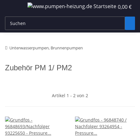
0,00 €
Unterwasserpumpen, Brunnenpumpen
Zubehör PM 1/ PM2
Artikel 1 - 2 von 2