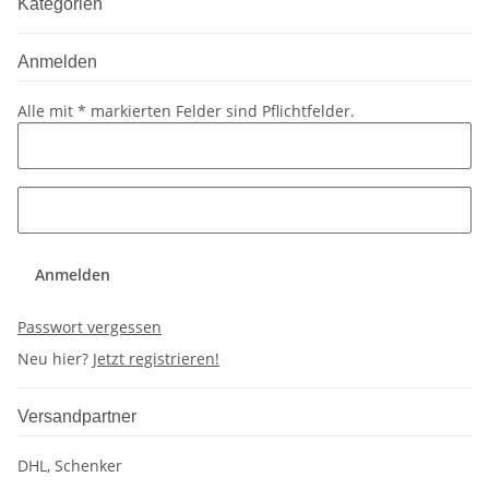
Kategorien
Anmelden
Alle mit
*
markierten Felder sind Pflichtfelder.
Anmelden
Passwort vergessen
Neu hier?
Jetzt registrieren!
Versandpartner
DHL, Schenker