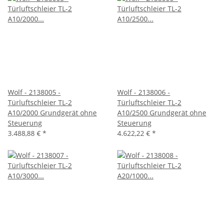
Wolf - 2138005 -
Wolf - 2138006 -
Türluftschleier TL-2
Türluftschleier TL-2
A10/2000 Grundgerät ohne
A10/2500 Grundgerät ohne
Steuerung
Steuerung
3.488,88 €
*
4.622,22 €
*