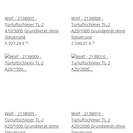
Wolf - 2138007 -
Wolf - 2138008 -
Türluftschleier TL-2
Türluftschleier TL-2
A10/3000 Grundgerät ohne
A20/1000 Grundgerät ohne
Steuerung
Steuerung
5.927,24 €
*
2.540,01 €
*
Wolf - 2138009 -
Wolf - 2138010 -
Türluftschleier TL-2
Türluftschleier TL-2
A20/1500 Grundgerät ohne
A20/2000 Grundgerät ohne
Steuerung
Steuerung