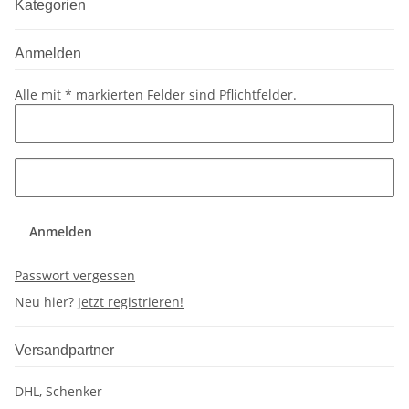
Kategorien
Anmelden
Alle mit
*
markierten Felder sind Pflichtfelder.
Anmelden
Passwort vergessen
Neu hier?
Jetzt registrieren!
Versandpartner
DHL, Schenker