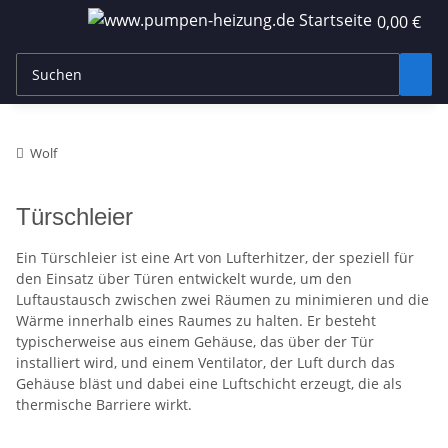
0,00 €
Wolf
Türschleier
Ein Türschleier ist eine Art von Lufterhitzer, der speziell für
den Einsatz über Türen entwickelt wurde, um den
Luftaustausch zwischen zwei Räumen zu minimieren und die
Wärme innerhalb eines Raumes zu halten. Er besteht
typischerweise aus einem Gehäuse, das über der Tür
installiert wird, und einem Ventilator, der Luft durch das
Gehäuse bläst und dabei eine Luftschicht erzeugt, die als
thermische Barriere wirkt.