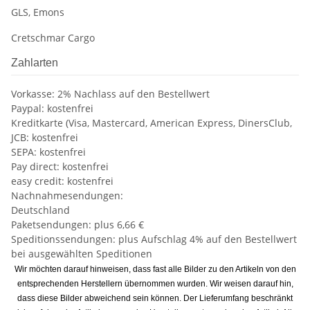
GLS, Emons
Cretschmar Cargo
Zahlarten
Vorkasse: 2% Nachlass auf den Bestellwert
Paypal: kostenfrei
Kreditkarte (Visa, Mastercard, American Express, DinersClub,
JCB: kostenfrei
SEPA: kostenfrei
Pay direct: kostenfrei
easy credit: kostenfrei
Nachnahmesendungen:
Deutschland
Paketsendungen: plus 6,66 €
Speditionssendungen: plus Aufschlag 4% auf den Bestellwert
bei ausgewählten Speditionen
Wir möchten darauf hinweisen, dass fast alle Bilder zu den Artikeln von den
entsprechenden Herstellern übernommen wurden. Wir weisen darauf hin,
dass diese Bilder abweichend sein können. Der Lieferumfang beschränkt