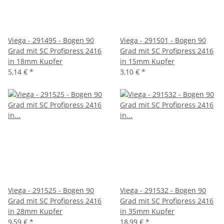
Viega - 291495 - Bogen 90
Viega - 291501 - Bogen 90
Grad mit SC Profipress 2416
Grad mit SC Profipress 2416
in 18mm Kupfer
in 15mm Kupfer
5,14 €
*
3,10 €
*
Viega - 291525 - Bogen 90
Viega - 291532 - Bogen 90
Grad mit SC Profipress 2416
Grad mit SC Profipress 2416
in 28mm Kupfer
in 35mm Kupfer
9,59 €
*
18,99 €
*