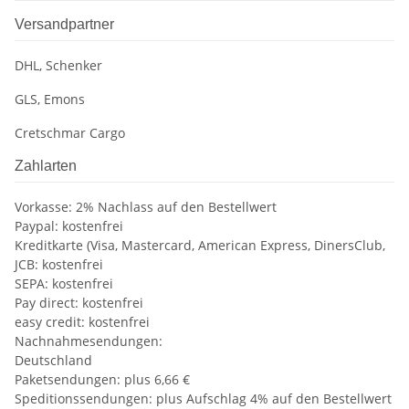
Versandpartner
DHL, Schenker
GLS, Emons
Cretschmar Cargo
Zahlarten
Vorkasse: 2% Nachlass auf den Bestellwert
Paypal: kostenfrei
Kreditkarte (Visa, Mastercard, American Express, DinersClub,
JCB: kostenfrei
SEPA: kostenfrei
Pay direct: kostenfrei
easy credit: kostenfrei
Nachnahmesendungen:
Deutschland
Paketsendungen: plus 6,66 €
Speditionssendungen: plus Aufschlag 4% auf den Bestellwert