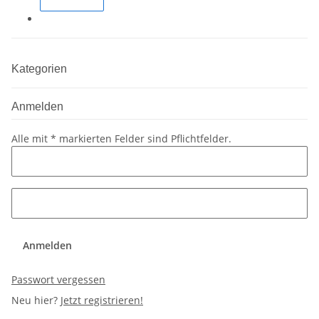
Kategorien
Anmelden
Alle mit
*
markierten Felder sind Pflichtfelder.
Anmelden
Passwort vergessen
Neu hier?
Jetzt registrieren!