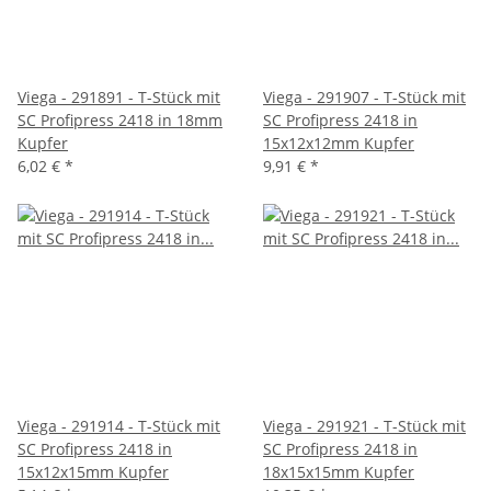
Viega - 291891 - T-Stück mit
Viega - 291907 - T-Stück mit
SC Profipress 2418 in 18mm
SC Profipress 2418 in
Kupfer
15x12x12mm Kupfer
6,02 €
*
9,91 €
*
Viega - 291914 - T-Stück mit
Viega - 291921 - T-Stück mit
SC Profipress 2418 in
SC Profipress 2418 in
15x12x15mm Kupfer
18x15x15mm Kupfer