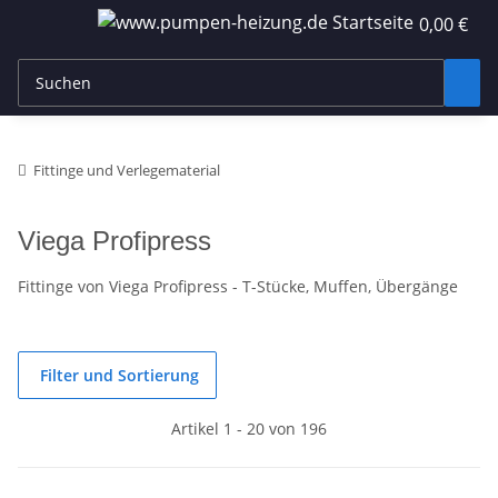
0,00 €
Fittinge und Verlegematerial
Viega Profipress
Fittinge von Viega Profipress - T-Stücke, Muffen, Übergänge
Filter und Sortierung
Artikel 1 - 20 von 196