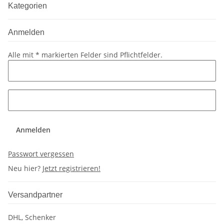
Kategorien
Anmelden
Alle mit
*
markierten Felder sind Pflichtfelder.
Anmelden
Passwort vergessen
Neu hier?
Jetzt registrieren!
Versandpartner
DHL, Schenker