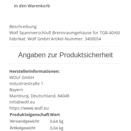
In den Warenkorb
Beschreibung
Wolf Spannverschluß Brennraumgehäuse für TGB-40/60
Fabrikat: Wolf GmbH Artikel-Nummer: 3400054
Angaben zur Produktsicherheit
Herstellerinformationen:
WOLF GmbH
Industriestraße 1
Bayern
Mainburg, Deutschland, 84048
info@wolf.eu
https://www.wolf.eu
Produkteigenschaft
Wert
0,64 kg
Versandgewicht:
0,04
kg
Artikelgewicht: