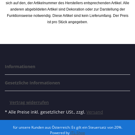
sich auf den, der Artikelnummer des Herstellers entsprechenden Artikel. Alle
anderen abgebildeten Artikel sind Dekoration oder zur Darstellung der
Funktionsweise notwendig. Diese Artikel sind kein Lieferumfang. Der Preis
ist pro Stück angegeben.
Informationen
Gesetzliche Informationen
Vertrag widerrufen
* Alle Preise inkl. gesetzlicher USt., zzgl.
Versand
für unsere Kunden aus Österreich: Es gilt ein Steuersatz von 20%.
Powered by
JTL-Shop