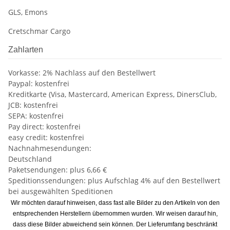
GLS, Emons
Cretschmar Cargo
Zahlarten
Vorkasse: 2% Nachlass auf den Bestellwert
Paypal: kostenfrei
Kreditkarte (Visa, Mastercard, American Express, DinersClub,
JCB: kostenfrei
SEPA: kostenfrei
Pay direct: kostenfrei
easy credit: kostenfrei
Nachnahmesendungen:
Deutschland
Paketsendungen: plus 6,66 €
Speditionssendungen: plus Aufschlag 4% auf den Bestellwert
bei ausgewählten Speditionen
Wir möchten darauf hinweisen, dass fast alle Bilder zu den Artikeln von den
entsprechenden Herstellern übernommen wurden. Wir weisen darauf hin,
dass diese Bilder abweichend sein können. Der Lieferumfang beschränkt