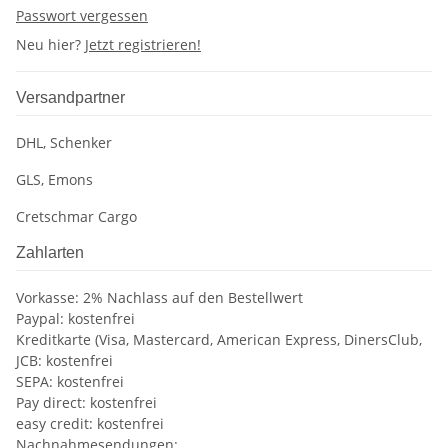
Passwort vergessen
Neu hier?
Jetzt registrieren!
Versandpartner
DHL, Schenker
GLS, Emons
Cretschmar Cargo
Zahlarten
Vorkasse: 2% Nachlass auf den Bestellwert
Paypal: kostenfrei
Kreditkarte (Visa, Mastercard, American Express, DinersClub,
JCB: kostenfrei
SEPA: kostenfrei
Pay direct: kostenfrei
easy credit: kostenfrei
Nachnahmesendungen: