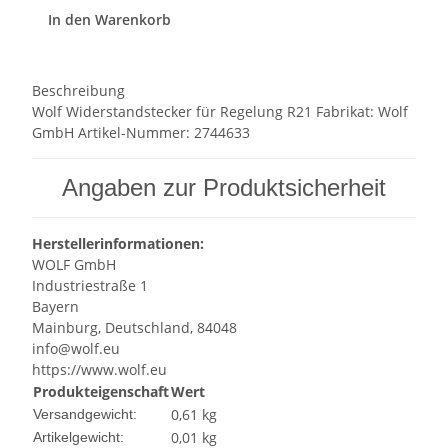
In den Warenkorb
Beschreibung
Wolf Widerstandstecker für Regelung R21 Fabrikat: Wolf
GmbH Artikel-Nummer: 2744633
Angaben zur Produktsicherheit
Herstellerinformationen:
WOLF GmbH
Industriestraße 1
Bayern
Mainburg, Deutschland, 84048
info@wolf.eu
https://www.wolf.eu
Produkteigenschaft
Wert
0,61 kg
Versandgewicht:
0,01
kg
Artikelgewicht: