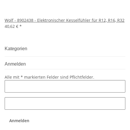
Wolf - 8902438 - Elektronischer Kesselfühler für R12, R16, R32
40,62 €
*
Kategorien
Anmelden
Alle mit
*
markierten Felder sind Pflichtfelder.
Anmelden