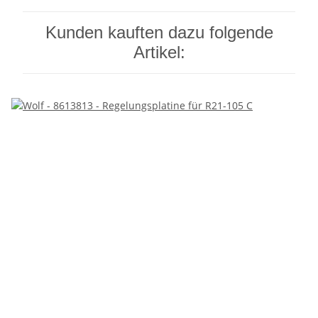
Kunden kauften dazu folgende
Artikel: