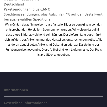
Deutschland
Paketsendungen: plus 6,66 €
Speditionssendungen: plus Aufschlag 4% auf den Bestellwert
bei ausgewählten Speditionen
Wir möchten darauf hinweisen, dass fast alle Bilder zu den Artikeln von den
entsprechenden Herstellern übernommen wurden. Wir weisen darauf hin,
dass diese Bilder abweichend sein können. Der Lieferumfang beschränkt
sich auf den, der Artikelnummer des Herstellers entsprechenden Artikel. Alle
anderen abgebildeten Artikel sind Dekoration oder zur Darstellung der
Funktionsweise notwendig. Diese Artikel sind kein Lieferumfang. Der Preis
ist pro Stück angegeben.
Informationen
Gesetzliche Informationen