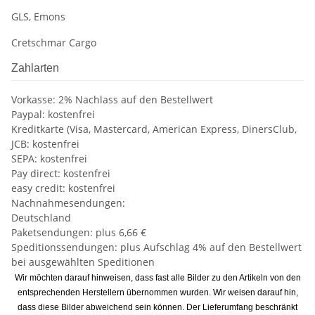
GLS, Emons
Cretschmar Cargo
Zahlarten
Vorkasse: 2% Nachlass auf den Bestellwert
Paypal: kostenfrei
Kreditkarte (Visa, Mastercard, American Express, DinersClub,
JCB: kostenfrei
SEPA: kostenfrei
Pay direct: kostenfrei
easy credit: kostenfrei
Nachnahmesendungen:
Deutschland
Paketsendungen: plus 6,66 €
Speditionssendungen: plus Aufschlag 4% auf den Bestellwert
bei ausgewählten Speditionen
Wir möchten darauf hinweisen, dass fast alle Bilder zu den Artikeln von den
entsprechenden Herstellern übernommen wurden. Wir weisen darauf hin,
dass diese Bilder abweichend sein können. Der Lieferumfang beschränkt