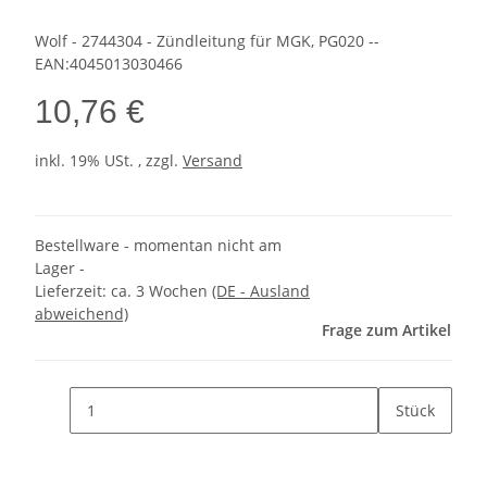
Wolf - 2744304 - Zündleitung für MGK, PG020 --
EAN:4045013030466
10,76 €
inkl. 19% USt. , zzgl.
Versand
Bestellware - momentan nicht am
Lager -
Lieferzeit:
ca. 3 Wochen
(DE - Ausland
abweichend)
Frage zum Artikel
Stück