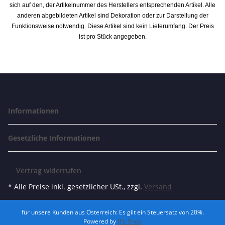
sich auf den, der Artikelnummer des Herstellers entsprechenden Artikel. Alle
anderen abgebildeten Artikel sind Dekoration oder zur Darstellung der
Funktionsweise notwendig. Diese Artikel sind kein Lieferumfang. Der Preis
ist pro Stück angegeben.
Informationen
Gesetzliche Informationen
Vertrag widerrufen
* Alle Preise inkl. gesetzlicher USt., zzgl.
Versand
für unsere Kunden aus Österreich: Es gilt ein Steuersatz von 20%.
Powered by
JTL-Shop