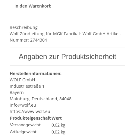
In den Warenkorb
Beschreibung
Wolf Zündleitung für MGK Fabrikat: Wolf GmbH Artikel-
Nummer: 2744304
Angaben zur Produktsicherheit
Herstellerinformationen:
WOLF GmbH
Industriestraße 1
Bayern
Mainburg, Deutschland, 84048
info@wolf.eu
https://www.wolf.eu
Produkteigenschaft
Wert
0,62 kg
Versandgewicht:
0,02
kg
Artikelgewicht: