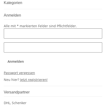
Kategorien
Anmelden
Alle mit
*
markierten Felder sind Pflichtfelder.
Anmelden
Passwort vergessen
Neu hier?
Jetzt registrieren!
Versandpartner
DHL, Schenker