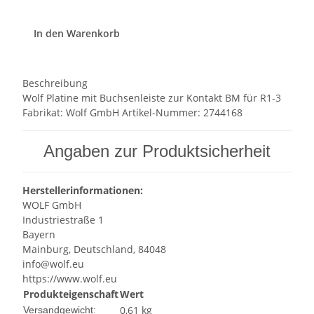
In den Warenkorb
Beschreibung
Wolf Platine mit Buchsenleiste zur Kontakt BM für R1-3
Fabrikat: Wolf GmbH Artikel-Nummer: 2744168
Angaben zur Produktsicherheit
Herstellerinformationen:
WOLF GmbH
Industriestraße 1
Bayern
Mainburg, Deutschland, 84048
info@wolf.eu
https://www.wolf.eu
Produkteigenschaft
Wert
0,61 kg
Versandgewicht: