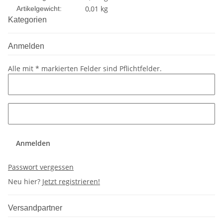
0,01
kg
Artikelgewicht:
Kategorien
Anmelden
Alle mit
*
markierten Felder sind Pflichtfelder.
Anmelden
Passwort vergessen
Neu hier?
Jetzt registrieren!
Versandpartner