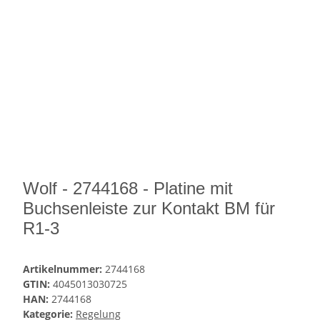
Wolf - 2744168 - Platine mit
Buchsenleiste zur Kontakt BM für
R1-3
Artikelnummer:
2744168
GTIN:
4045013030725
HAN:
2744168
Kategorie:
Regelung