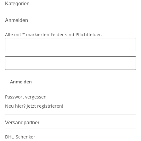
Kategorien
Anmelden
Alle mit
*
markierten Felder sind Pflichtfelder.
Anmelden
Passwort vergessen
Neu hier?
Jetzt registrieren!
Versandpartner
DHL, Schenker