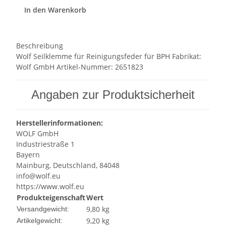
In den Warenkorb
Beschreibung
Wolf Seilklemme für Reinigungsfeder für BPH Fabrikat:
Wolf GmbH Artikel-Nummer: 2651823
Angaben zur Produktsicherheit
Herstellerinformationen:
WOLF GmbH
Industriestraße 1
Bayern
Mainburg, Deutschland, 84048
info@wolf.eu
https://www.wolf.eu
Produkteigenschaft
Wert
9,80 kg
Versandgewicht:
9,20
kg
Artikelgewicht: