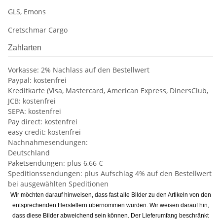
GLS, Emons
Cretschmar Cargo
Zahlarten
Vorkasse: 2% Nachlass auf den Bestellwert
Paypal: kostenfrei
Kreditkarte (Visa, Mastercard, American Express, DinersClub,
JCB: kostenfrei
SEPA: kostenfrei
Pay direct: kostenfrei
easy credit: kostenfrei
Nachnahmesendungen:
Deutschland
Paketsendungen: plus 6,66 €
Speditionssendungen: plus Aufschlag 4% auf den Bestellwert
bei ausgewählten Speditionen
Wir möchten darauf hinweisen, dass fast alle Bilder zu den Artikeln von den
entsprechenden Herstellern übernommen wurden. Wir weisen darauf hin,
dass diese Bilder abweichend sein können. Der Lieferumfang beschränkt