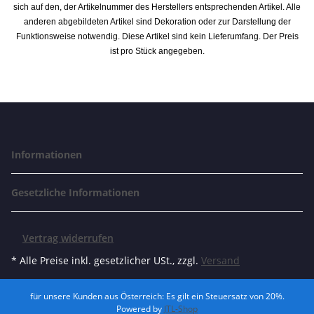
sich auf den, der Artikelnummer des Herstellers entsprechenden Artikel. Alle
anderen abgebildeten Artikel sind Dekoration oder zur Darstellung der
Funktionsweise notwendig. Diese Artikel sind kein Lieferumfang. Der Preis
ist pro Stück angegeben.
Informationen
Gesetzliche Informationen
Vertrag widerrufen
* Alle Preise inkl. gesetzlicher USt., zzgl.
Versand
für unsere Kunden aus Österreich: Es gilt ein Steuersatz von 20%.
Powered by
JTL-Shop