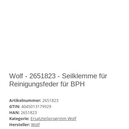
Wolf - 2651823 - Seilklemme für
Reinigungsfeder für BPH
Artikelnummer:
2651823
GTIN:
4045013179929
HAN:
2651823
Kategorie:
Ersatzteilprogrmm Wolf
Hersteller:
Wolf