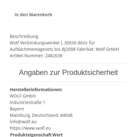
In den Warenkorb
Beschreibung
Wolf Verbindungswinkel L 30X50-86Gr für
Aufdachmontagesets bis BJ2008 Fabrikat: Wolf GmbH
Artikel-Nummer: 2482638
Angaben zur Produktsicherheit
Herstellerinformationen:
WOLF GmbH
Industriestraße 1
Bayern
Mainburg, Deutschland, 84048
info@wolf.eu
https://www.wolf.eu
Produkteigenschaft
Wert