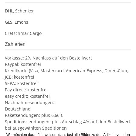
DHL, Schenker
GLS, Emons
Cretschmar Cargo
Zahlarten
Vorkasse: 2% Nachlass auf den Bestellwert
Paypal: kostenfrei
Kreditkarte (Visa, Mastercard, American Express, DinersClub,
JCB: kostenfrei
SEPA: kostenfrei
Pay direct: kostenfrei
easy credit: kostenfrei
Nachnahmesendungen:
Deutschland
Paketsendungen: plus 6,66 €
Speditionssendungen: plus Aufschlag 4% auf den Bestellwert
bei ausgewählten Speditionen
Wir möchten darauf hinweisen, dass fast alle Bilder zu den Artikeln von den