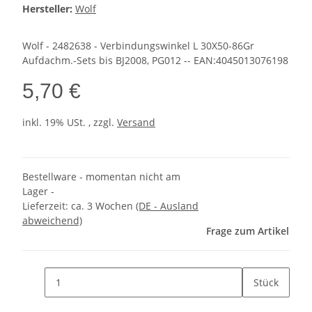
Hersteller:
Wolf
Wolf - 2482638 - Verbindungswinkel L 30X50-86Gr
Aufdachm.-Sets bis BJ2008, PG012 -- EAN:4045013076198
5,70 €
inkl. 19% USt. , zzgl.
Versand
Bestellware - momentan nicht am
Lager -
Lieferzeit:
ca. 3 Wochen
(DE - Ausland
abweichend)
Frage zum Artikel
Stück