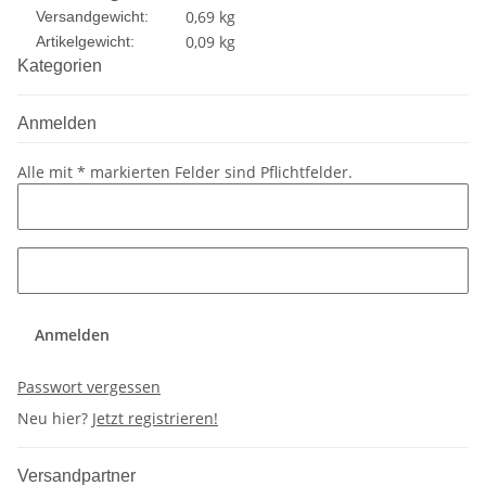
0,69 kg
Versandgewicht:
0,09
kg
Artikelgewicht:
Kategorien
Anmelden
Alle mit
*
markierten Felder sind Pflichtfelder.
Anmelden
Passwort vergessen
Neu hier?
Jetzt registrieren!
Versandpartner