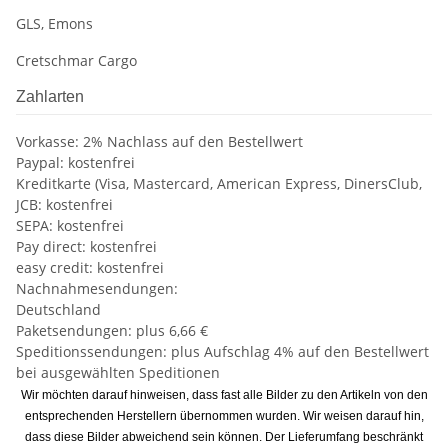
GLS, Emons
Cretschmar Cargo
Zahlarten
Vorkasse: 2% Nachlass auf den Bestellwert
Paypal: kostenfrei
Kreditkarte (Visa, Mastercard, American Express, DinersClub,
JCB: kostenfrei
SEPA: kostenfrei
Pay direct: kostenfrei
easy credit: kostenfrei
Nachnahmesendungen:
Deutschland
Paketsendungen: plus 6,66 €
Speditionssendungen: plus Aufschlag 4% auf den Bestellwert
bei ausgewählten Speditionen
Wir möchten darauf hinweisen, dass fast alle Bilder zu den Artikeln von den
entsprechenden Herstellern übernommen wurden. Wir weisen darauf hin,
dass diese Bilder abweichend sein können. Der Lieferumfang beschränkt