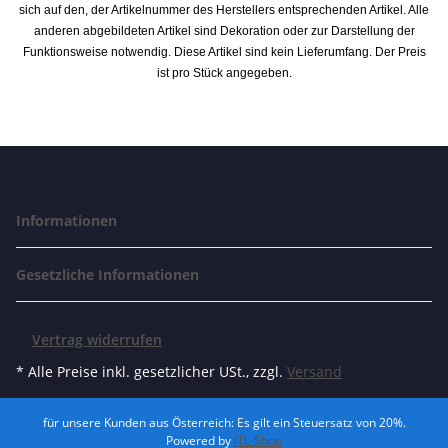
sich auf den, der Artikelnummer des Herstellers entsprechenden Artikel. Alle
anderen abgebildeten Artikel sind Dekoration oder zur Darstellung der
Funktionsweise notwendig. Diese Artikel sind kein Lieferumfang. Der Preis
ist pro Stück angegeben.
Informationen
Gesetzliche Informationen
Vertrag widerrufen
* Alle Preise inkl. gesetzlicher USt., zzgl.
Versand
für unsere Kunden aus Österreich: Es gilt ein Steuersatz von 20%.
Powered by
JTL-Shop