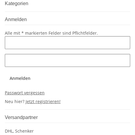
Kategorien
Anmelden
Alle mit
*
markierten Felder sind Pflichtfelder.
Anmelden
Passwort vergessen
Neu hier?
Jetzt registrieren!
Versandpartner
DHL, Schenker