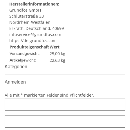
Herstellerinformationen:
Grundfos GmbH
Schlüterstraße 33
Nordrhein-Westfalen
Erkrath, Deutschland, 40699
infoservice@grundfos.com
https://de.grundfos.com
Produkteigenschaft
Wert
25,00 kg
Versandgewicht:
22,63
kg
Artikelgewicht:
Kategorien
Anmelden
Alle mit
*
markierten Felder sind Pflichtfelder.