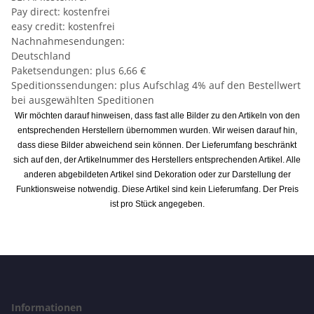
Pay direct: kostenfrei
easy credit: kostenfrei
Nachnahmesendungen:
Deutschland
Paketsendungen: plus 6,66 €
Speditionssendungen: plus Aufschlag 4% auf den Bestellwert
bei ausgewählten Speditionen
Wir möchten darauf hinweisen, dass fast alle Bilder zu den Artikeln von den
entsprechenden Herstellern übernommen wurden. Wir weisen darauf hin,
dass diese Bilder abweichend sein können. Der Lieferumfang beschränkt
sich auf den, der Artikelnummer des Herstellers entsprechenden Artikel. Alle
anderen abgebildeten Artikel sind Dekoration oder zur Darstellung der
Funktionsweise notwendig. Diese Artikel sind kein Lieferumfang. Der Preis
ist pro Stück angegeben.
Informationen