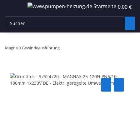
0,00 €
Magna 3 Gewindeausführung