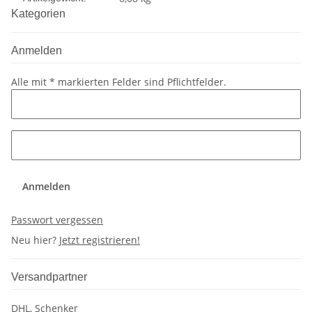
Kategorien
Anmelden
Alle mit
*
markierten Felder sind Pflichtfelder.
Anmelden
Passwort vergessen
Neu hier?
Jetzt registrieren!
Versandpartner
DHL, Schenker