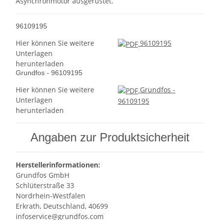
Asynchronmotor ausgerüstet.
96109195
Hier können Sie weitere
96109195
Unterlagen
herunterladen
Grundfos - 96109195
Hier können Sie weitere
Grundfos -
Unterlagen
96109195
herunterladen
Angaben zur Produktsicherheit
Herstellerinformationen:
Grundfos GmbH
Schlüterstraße 33
Nordrhein-Westfalen
Erkrath, Deutschland, 40699
infoservice@grundfos.com