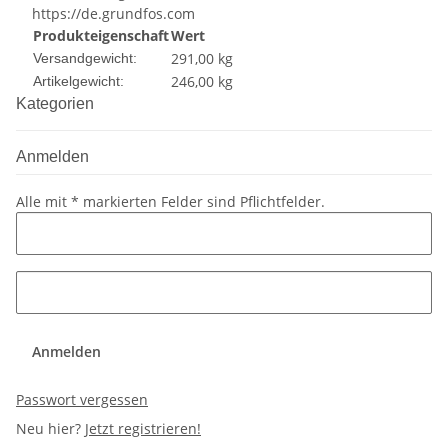
https://de.grundfos.com
Produkteigenschaft
Wert
291,00 kg
Versandgewicht:
246,00
kg
Artikelgewicht:
Kategorien
Anmelden
Alle mit
*
markierten Felder sind Pflichtfelder.
Anmelden
Passwort vergessen
Neu hier?
Jetzt registrieren!