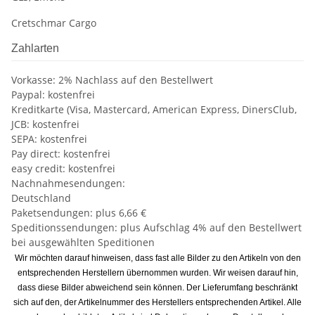
Cretschmar Cargo
Zahlarten
Vorkasse: 2% Nachlass auf den Bestellwert
Paypal: kostenfrei
Kreditkarte (Visa, Mastercard, American Express, DinersClub,
JCB: kostenfrei
SEPA: kostenfrei
Pay direct: kostenfrei
easy credit: kostenfrei
Nachnahmesendungen:
Deutschland
Paketsendungen: plus 6,66 €
Speditionssendungen: plus Aufschlag 4% auf den Bestellwert
bei ausgewählten Speditionen
Wir möchten darauf hinweisen, dass fast alle Bilder zu den Artikeln von den
entsprechenden Herstellern übernommen wurden. Wir weisen darauf hin,
dass diese Bilder abweichend sein können. Der Lieferumfang beschränkt
sich auf den, der Artikelnummer des Herstellers entsprechenden Artikel. Alle