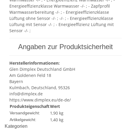
Energieeffizienzklasse Warmwasser -/- ; - Zapfprofil
Warmwasserbereitung -/- ; - Energieeffizienzklasse
Lüftung ohne Sensor -/- ; -/- ; - Energieeffizienzklasse
Lüftung mit Sensor -/- ; - Energieeffizienz Lüftung mit
Sensor -/- ;
Angaben zur Produktsicherheit
Herstellerinformationen:
Glen Dimplex Deutschland GmbH
Am Goldenen Feld 18
Bayern
Kulmbach, Deutschland, 95326
info@dimplex.de
https://www.dimplex.eu/de-de/
Produkteigenschaft
Wert
1,90 kg
Versandgewicht:
1,40
kg
Artikelgewicht:
Kategorien