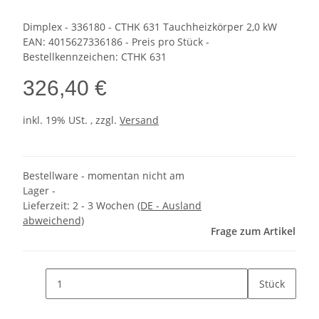
Dimplex - 336180 - CTHK 631 Tauchheizkörper 2,0 kW
EAN: 4015627336186 - Preis pro Stück -
Bestellkennzeichen: CTHK 631
326,40 €
inkl. 19% USt. , zzgl.
Versand
Bestellware - momentan nicht am
Lager -
Lieferzeit:
2 - 3 Wochen
(DE - Ausland
abweichend)
Frage zum Artikel
Stück