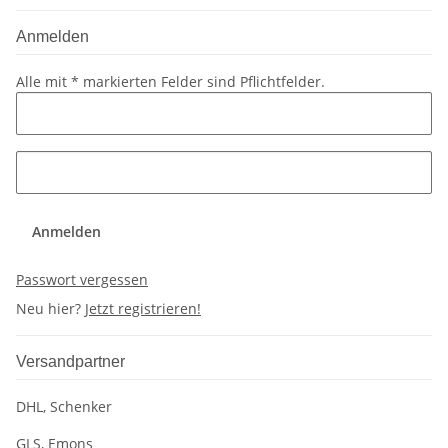
Anmelden
Alle mit
*
markierten Felder sind Pflichtfelder.
Anmelden
Passwort vergessen
Neu hier?
Jetzt registrieren!
Versandpartner
DHL, Schenker
GLS, Emons