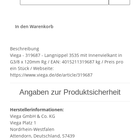
In den Warenkorb
Beschreibung
Viega - 319687 - Langnippel 3535 mit Innenvielkant in
G3/8 x 120mm Rg / EAN: 4015211319687 kg / Preis pro
ein Stück / Webseite:
https://www.viega.de/de/article/319687
Angaben zur Produktsicherheit
Herstellerinformationen:
Viega GmbH & Co. KG
Viega Platz 1
Nordrhein-Westfalen
Attendorn, Deutschland, 57439