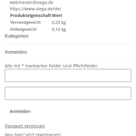
webmaster@viega.de
https://www.viega.de/de/
Produkteigenschaft
Wert
0,20 kg
Versandgewicht:
0,10
kg
Artikelgewicht:
Kategorien
Anmelden
Alle mit
*
markierten Felder sind Pflichtfelder.
Anmelden
Passwort vergessen
Neu hier?
Jetzt registrieren!