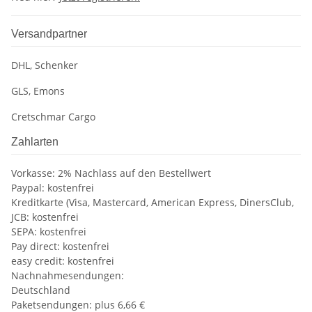
Versandpartner
DHL, Schenker
GLS, Emons
Cretschmar Cargo
Zahlarten
Vorkasse: 2% Nachlass auf den Bestellwert
Paypal: kostenfrei
Kreditkarte (Visa, Mastercard, American Express, DinersClub,
JCB: kostenfrei
SEPA: kostenfrei
Pay direct: kostenfrei
easy credit: kostenfrei
Nachnahmesendungen:
Deutschland
Paketsendungen: plus 6,66 €