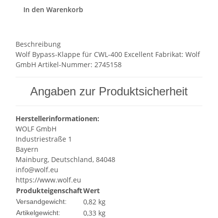
In den Warenkorb
Beschreibung
Wolf Bypass-Klappe für CWL-400 Excellent Fabrikat: Wolf
GmbH Artikel-Nummer: 2745158
Angaben zur Produktsicherheit
Herstellerinformationen:
WOLF GmbH
Industriestraße 1
Bayern
Mainburg, Deutschland, 84048
info@wolf.eu
https://www.wolf.eu
Produkteigenschaft
Wert
0,82 kg
Versandgewicht:
0,33
kg
Artikelgewicht: