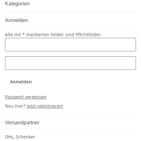
Kategorien
Anmelden
Alle mit
*
markierten Felder sind Pflichtfelder.
Anmelden
Passwort vergessen
Neu hier?
Jetzt registrieren!
Versandpartner
DHL, Schenker