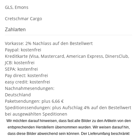
GLS, Emons
Cretschmar Cargo
Zahlarten
Vorkasse: 2% Nachlass auf den Bestellwert
Paypal: kostenfrei
Kreditkarte (Visa, Mastercard, American Express, DinersClub,
JCB: kostenfrei
SEPA: kostenfrei
Pay direct: kostenfrei
easy credit: kostenfrei
Nachnahmesendungen:
Deutschland
Paketsendungen: plus 6,66 €
Speditionssendungen: plus Aufschlag 4% auf den Bestellwert
bei ausgewählten Speditionen
Wir möchten darauf hinweisen, dass fast alle Bilder zu den Artikeln von den
entsprechenden Herstellern übernommen wurden. Wir weisen darauf hin,
dass diese Bilder abweichend sein können. Der Lieferumfang beschränkt