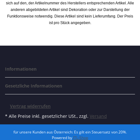
sich auf den, der Artikelnummer des Herstellers entsprechenden Artikel. Alle
anderen abgebildeten Artikel sind Dekoration oder zur Darstellung der
Funktionsweise notwendig. Diese Artikel sind kein Lieferumfang. Der Preis
ist pro Stück angegeben.
Informationen
Gesetzliche Informationen
Vertrag widerrufen
* Alle Preise inkl. gesetzlicher USt., zzgl.
Versand
für unsere Kunden aus Österreich: Es gilt ein Steuersatz von 20%.
Powered by
JTL-Shop