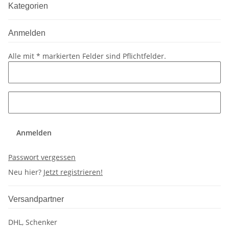
Kategorien
Anmelden
Alle mit
*
markierten Felder sind Pflichtfelder.
Anmelden
Passwort vergessen
Neu hier?
Jetzt registrieren!
Versandpartner
DHL, Schenker