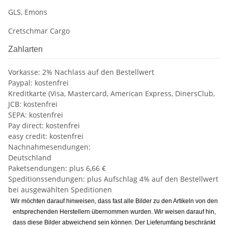
GLS, Emons
Cretschmar Cargo
Zahlarten
Vorkasse: 2% Nachlass auf den Bestellwert
Paypal: kostenfrei
Kreditkarte (Visa, Mastercard, American Express, DinersClub,
JCB: kostenfrei
SEPA: kostenfrei
Pay direct: kostenfrei
easy credit: kostenfrei
Nachnahmesendungen:
Deutschland
Paketsendungen: plus 6,66 €
Speditionssendungen: plus Aufschlag 4% auf den Bestellwert
bei ausgewählten Speditionen
Wir möchten darauf hinweisen, dass fast alle Bilder zu den Artikeln von den
entsprechenden Herstellern übernommen wurden. Wir weisen darauf hin,
dass diese Bilder abweichend sein können. Der Lieferumfang beschränkt