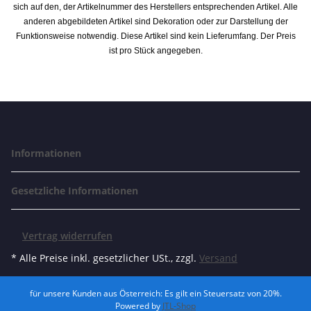
sich auf den, der Artikelnummer des Herstellers entsprechenden Artikel. Alle
anderen abgebildeten Artikel sind Dekoration oder zur Darstellung der
Funktionsweise notwendig. Diese Artikel sind kein Lieferumfang. Der Preis
ist pro Stück angegeben.
Informationen
Gesetzliche Informationen
Vertrag widerrufen
* Alle Preise inkl. gesetzlicher USt., zzgl.
Versand
für unsere Kunden aus Österreich: Es gilt ein Steuersatz von 20%.
Powered by
JTL-Shop