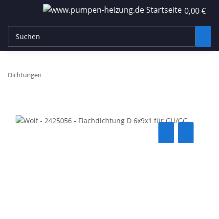
0,00 €
Dichtungen