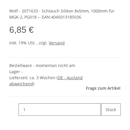
Wolf - 2071633 - Schlauch Silikon 8x5mm, 1000mm für
MGK-2, PG018 -- EAN:4045013185036
6,85 €
inkl. 19% USt. , zzgl.
Versand
Bestellware - momentan nicht am
Lager -
Lieferzeit:
ca. 3 Wochen
(DE - Ausland
abweichend)
Frage zum Artikel
Stück