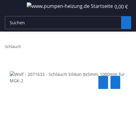
0,00 €
Schlauch