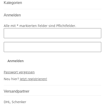
Kategorien
Anmelden
Alle mit
*
markierten Felder sind Pflichtfelder.
Anmelden
Passwort vergessen
Neu hier?
Jetzt registrieren!
Versandpartner
DHL, Schenker