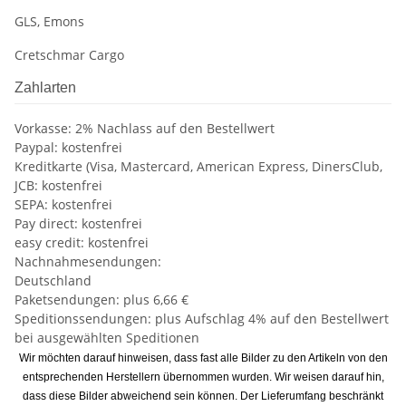
GLS, Emons
Cretschmar Cargo
Zahlarten
Vorkasse: 2% Nachlass auf den Bestellwert
Paypal: kostenfrei
Kreditkarte (Visa, Mastercard, American Express, DinersClub,
JCB: kostenfrei
SEPA: kostenfrei
Pay direct: kostenfrei
easy credit: kostenfrei
Nachnahmesendungen:
Deutschland
Paketsendungen: plus 6,66 €
Speditionssendungen: plus Aufschlag 4% auf den Bestellwert
bei ausgewählten Speditionen
Wir möchten darauf hinweisen, dass fast alle Bilder zu den Artikeln von den
entsprechenden Herstellern übernommen wurden. Wir weisen darauf hin,
dass diese Bilder abweichend sein können. Der Lieferumfang beschränkt