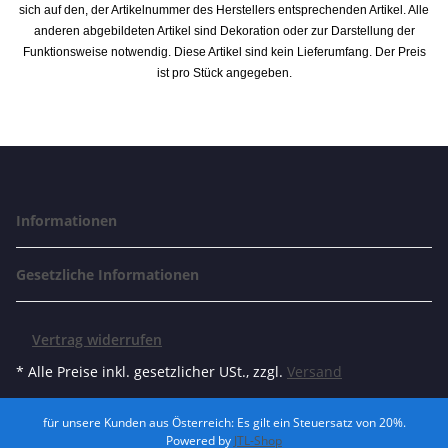
sich auf den, der Artikelnummer des Herstellers entsprechenden Artikel. Alle
anderen abgebildeten Artikel sind Dekoration oder zur Darstellung der
Funktionsweise notwendig. Diese Artikel sind kein Lieferumfang. Der Preis
ist pro Stück angegeben.
Informationen
Gesetzliche Informationen
Vertrag widerrufen
* Alle Preise inkl. gesetzlicher USt., zzgl.
Versand
für unsere Kunden aus Österreich: Es gilt ein Steuersatz von 20%.
Powered by
JTL-Shop