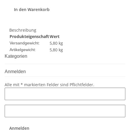
In den Warenkorb
Beschreibung
Produkteigenschaft
Wert
5,80 kg
Versandgewicht:
5,80
kg
Artikelgewicht:
Kategorien
Anmelden
Alle mit
*
markierten Felder sind Pflichtfelder.
Anmelden