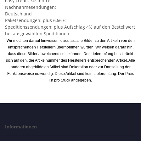
easy credit: kostenfrei
Nachnahmesendungen:
Deutschland
Paketsendungen: plus 6,66 €
Speditionssendungen: plus Aufschlag 4% auf den Bestellwert
bei ausgewählten Speditionen
Wir möchten darauf hinweisen, dass fast alle Bilder zu den Artikeln von den
entsprechenden Herstellern übernommen wurden. Wir weisen darauf hin,
dass diese Bilder abweichend sein können. Der Lieferumfang beschränkt
sich auf den, der Artikelnummer des Herstellers entsprechenden Artikel. Alle
anderen abgebildeten Artikel sind Dekoration oder zur Darstellung der
Funktionsweise notwendig. Diese Artikel sind kein Lieferumfang. Der Preis
ist pro Stück angegeben.
Informationen