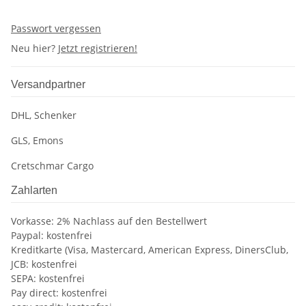
Passwort vergessen
Neu hier?
Jetzt registrieren!
Versandpartner
DHL, Schenker
GLS, Emons
Cretschmar Cargo
Zahlarten
Vorkasse: 2% Nachlass auf den Bestellwert
Paypal: kostenfrei
Kreditkarte (Visa, Mastercard, American Express, DinersClub,
JCB: kostenfrei
SEPA: kostenfrei
Pay direct: kostenfrei