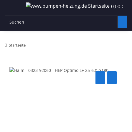
0,00 €
Startseite