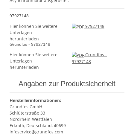
Asynchronmotor ausgerüstet.
97927148
Hier können Sie weitere
97927148
Unterlagen
herunterladen
Grundfos - 97927148
Hier können Sie weitere
Grundfos -
Unterlagen
97927148
herunterladen
Angaben zur Produktsicherheit
Herstellerinformationen:
Grundfos GmbH
Schlüterstraße 33
Nordrhein-Westfalen
Erkrath, Deutschland, 40699
infoservice@grundfos.com