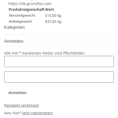
https://de.grundfos.com
Produkteigenschaft
Wert
510,00 kg
Versandgewicht:
837,00
kg
Artikelgewicht:
Kategorien
Anmelden
Alle mit
*
markierten Felder sind Pflichtfelder.
Anmelden
Passwort vergessen
Neu hier?
Jetzt registrieren!