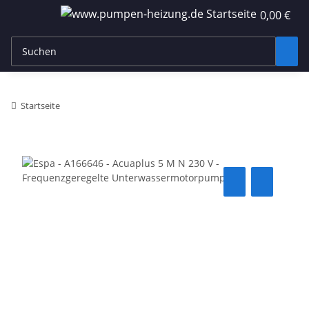
0,00 €
Startseite