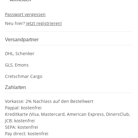
Passwort vergessen
Neu hier?
Jetzt registrieren!
Versandpartner
DHL, Schenker
GLS, Emons
Cretschmar Cargo
Zahlarten
Vorkasse: 2% Nachlass auf den Bestellwert
Paypal: kostenfrei
Kreditkarte (Visa, Mastercard, American Express, DinersClub,
JCB: kostenfrei
SEPA: kostenfrei
Pay direct: kostenfrei