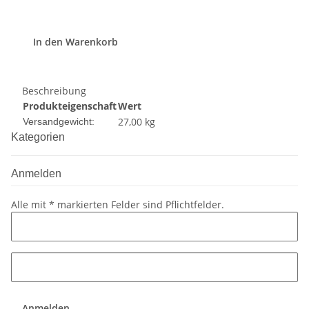
In den Warenkorb
Beschreibung
Produkteigenschaft
Wert
27,00 kg
Versandgewicht:
Kategorien
Anmelden
Alle mit
*
markierten Felder sind Pflichtfelder.
Anmelden