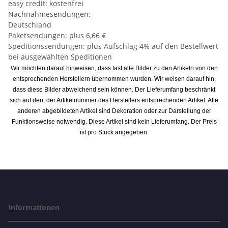
easy credit: kostenfrei
Nachnahmesendungen:
Deutschland
Paketsendungen: plus 6,66 €
Speditionssendungen: plus Aufschlag 4% auf den Bestellwert
bei ausgewählten Speditionen
Wir möchten darauf hinweisen, dass fast alle Bilder zu den Artikeln von den
entsprechenden Herstellern übernommen wurden. Wir weisen darauf hin,
dass diese Bilder abweichend sein können. Der Lieferumfang beschränkt
sich auf den, der Artikelnummer des Herstellers entsprechenden Artikel. Alle
anderen abgebildeten Artikel sind Dekoration oder zur Darstellung der
Funktionsweise notwendig. Diese Artikel sind kein Lieferumfang. Der Preis
ist pro Stück angegeben.
Informationen