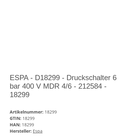
ESPA - D18299 - Druckschalter 6
bar 400 V MDR 4/6 - 212584 -
18299
Artikelnummer:
18299
GTIN:
18299
HAN:
18299
Hersteller:
Espa