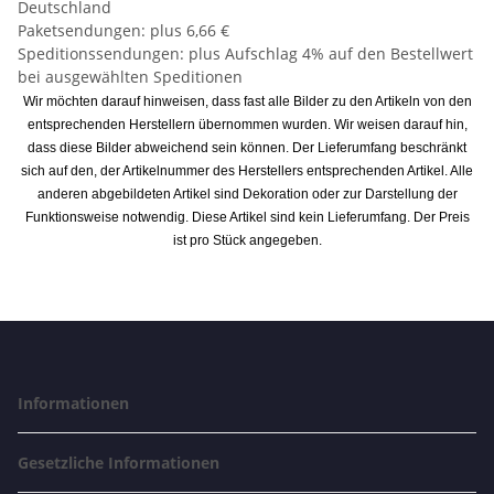
Deutschland
Paketsendungen: plus 6,66 €
Speditionssendungen: plus Aufschlag 4% auf den Bestellwert
bei ausgewählten Speditionen
Wir möchten darauf hinweisen, dass fast alle Bilder zu den Artikeln von den
entsprechenden Herstellern übernommen wurden. Wir weisen darauf hin,
dass diese Bilder abweichend sein können. Der Lieferumfang beschränkt
sich auf den, der Artikelnummer des Herstellers entsprechenden Artikel. Alle
anderen abgebildeten Artikel sind Dekoration oder zur Darstellung der
Funktionsweise notwendig. Diese Artikel sind kein Lieferumfang. Der Preis
ist pro Stück angegeben.
Informationen
Gesetzliche Informationen