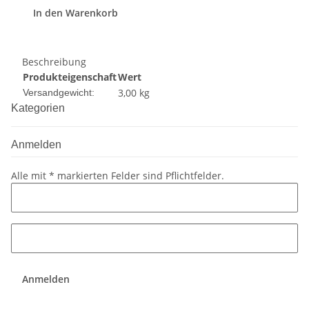
In den Warenkorb
Beschreibung
Produkteigenschaft
Wert
3,00 kg
Versandgewicht:
Kategorien
Anmelden
Alle mit
*
markierten Felder sind Pflichtfelder.
Anmelden