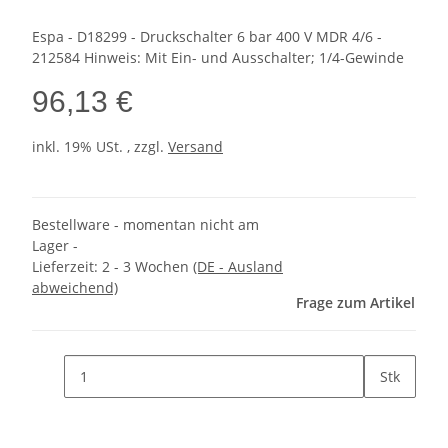
Espa - D18299 - Druckschalter 6 bar 400 V MDR 4/6 -
212584 Hinweis: Mit Ein- und Ausschalter; 1/4-Gewinde
96,13 €
inkl. 19% USt. , zzgl.
Versand
Bestellware - momentan nicht am
Lager -
Lieferzeit:
2 - 3 Wochen
(DE - Ausland
abweichend)
Frage zum Artikel
Stk