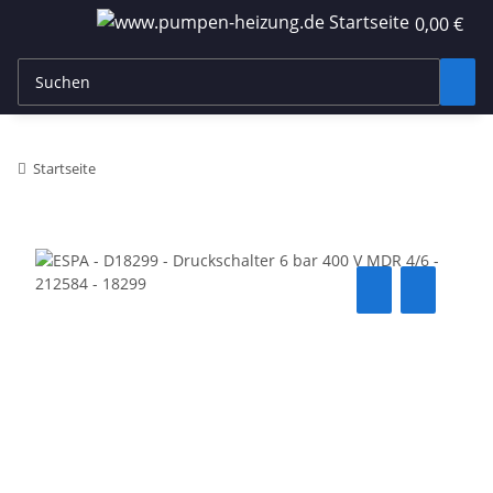
0,00 €
Startseite