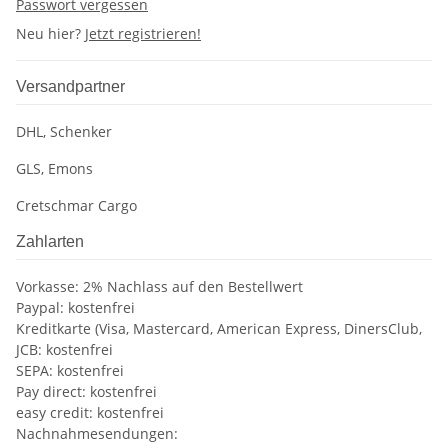
Passwort vergessen
Neu hier?
Jetzt registrieren!
Versandpartner
DHL, Schenker
GLS, Emons
Cretschmar Cargo
Zahlarten
Vorkasse: 2% Nachlass auf den Bestellwert
Paypal: kostenfrei
Kreditkarte (Visa, Mastercard, American Express, DinersClub,
JCB: kostenfrei
SEPA: kostenfrei
Pay direct: kostenfrei
easy credit: kostenfrei
Nachnahmesendungen: