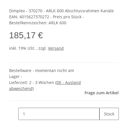
Dimplex - 370270 - ARLK 600 Abschlussrahmen Kanäle
EAN: 4015627370272 - Preis pro Stück -
Bestellkennzeichen: ARLK 600
185,17 €
inkl. 19% USt. , zzgl.
Versand
Bestellware - momentan nicht am
Lager -
Lieferzeit:
2 - 3 Wochen
(DE - Ausland
abweichend)
Frage zum Artikel
Stück