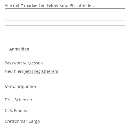
Alle mit
*
markierten Felder sind Pflichtfelder.
Anmelden
Passwort vergessen
Neu hier?
Jetzt registrieren!
Versandpartner
DHL, Schenker
GLS, Emons
Cretschmar Cargo