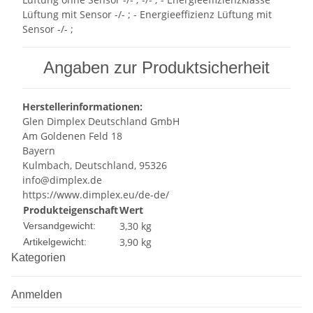
Lüftung mit Sensor -/- ; - Energieeffizienz Lüftung mit
Sensor -/- ;
Angaben zur Produktsicherheit
Herstellerinformationen:
Glen Dimplex Deutschland GmbH
Am Goldenen Feld 18
Bayern
Kulmbach, Deutschland, 95326
info@dimplex.de
https://www.dimplex.eu/de-de/
Produkteigenschaft
Wert
3,30 kg
Versandgewicht:
3,90
kg
Artikelgewicht:
Kategorien
Anmelden