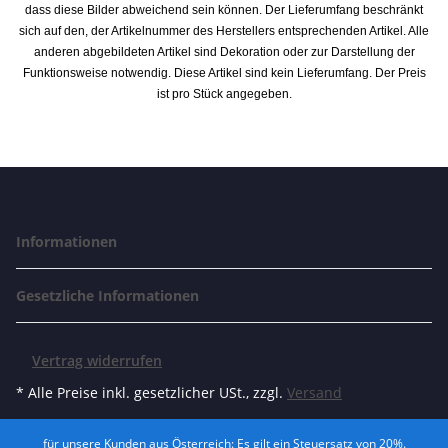
dass diese Bilder abweichend sein können. Der Lieferumfang beschränkt
sich auf den, der Artikelnummer des Herstellers entsprechenden Artikel. Alle
anderen abgebildeten Artikel sind Dekoration oder zur Darstellung der
Funktionsweise notwendig. Diese Artikel sind kein Lieferumfang. Der Preis
ist pro Stück angegeben.
Informationen
Gesetzliche Informationen
Vertrag widerrufen
* Alle Preise inkl. gesetzlicher USt., zzgl.
Versand
für unsere Kunden aus Österreich: Es gilt ein Steuersatz von 20%.