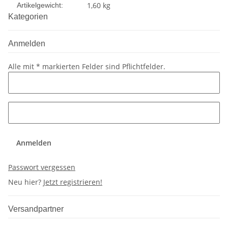
1,60
kg
Artikelgewicht:
Kategorien
Anmelden
Alle mit
*
markierten Felder sind Pflichtfelder.
Anmelden
Passwort vergessen
Neu hier?
Jetzt registrieren!
Versandpartner