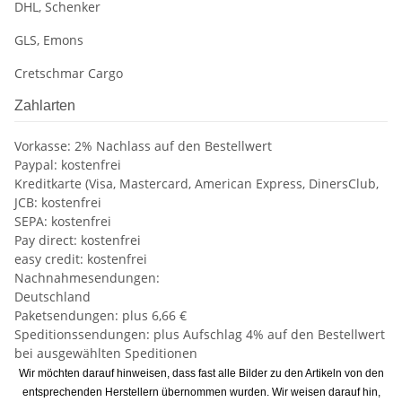
DHL, Schenker
GLS, Emons
Cretschmar Cargo
Zahlarten
Vorkasse: 2% Nachlass auf den Bestellwert
Paypal: kostenfrei
Kreditkarte (Visa, Mastercard, American Express, DinersClub,
JCB: kostenfrei
SEPA: kostenfrei
Pay direct: kostenfrei
easy credit: kostenfrei
Nachnahmesendungen:
Deutschland
Paketsendungen: plus 6,66 €
Speditionssendungen: plus Aufschlag 4% auf den Bestellwert
bei ausgewählten Speditionen
Wir möchten darauf hinweisen, dass fast alle Bilder zu den Artikeln von den
entsprechenden Herstellern übernommen wurden. Wir weisen darauf hin,