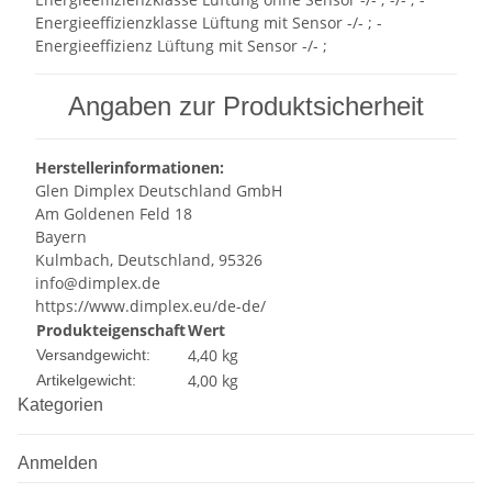
Energieeffizienzklasse Lüftung mit Sensor -/- ; -
Energieeffizienz Lüftung mit Sensor -/- ;
Angaben zur Produktsicherheit
Herstellerinformationen:
Glen Dimplex Deutschland GmbH
Am Goldenen Feld 18
Bayern
Kulmbach, Deutschland, 95326
info@dimplex.de
https://www.dimplex.eu/de-de/
Produkteigenschaft
Wert
4,40 kg
Versandgewicht:
4,00
kg
Artikelgewicht:
Kategorien
Anmelden