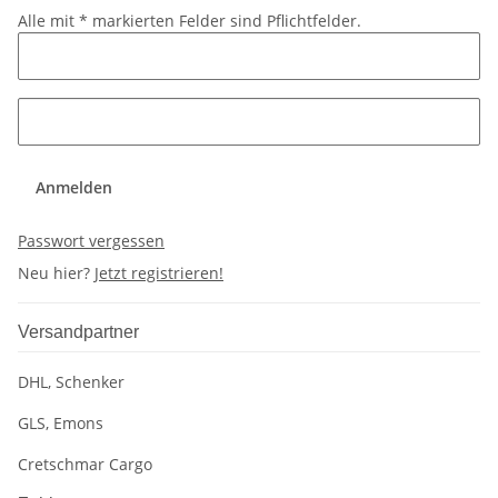
Alle mit
*
markierten Felder sind Pflichtfelder.
Anmelden
Passwort vergessen
Neu hier?
Jetzt registrieren!
Versandpartner
DHL, Schenker
GLS, Emons
Cretschmar Cargo