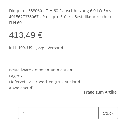
Dimplex - 338060 - FLH 60 Flanschheizung 6,0 kW EAN:
4015627338067 - Preis pro Stück - Bestellkennzeichen:
FLH 60
413,49 €
inkl. 19% USt. , zzgl.
Versand
Bestellware - momentan nicht am
Lager -
Lieferzeit:
2 - 3 Wochen
(DE - Ausland
abweichend)
Frage zum Artikel
Stück