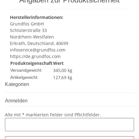
Herstellerinformationen:
Grundfos GmbH
Schlüterstraße 33
Nordrhein-Westfalen
Erkrath, Deutschland, 40699
infoservice@grundfos.com
https://de.grundfos.com
Produkteigenschaft
Wert
345,00 kg
Versandgewicht:
127,69
kg
Artikelgewicht:
Kategorien
Anmelden
Alle mit
*
markierten Felder sind Pflichtfelder.