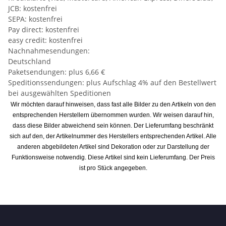
JCB: kostenfrei
SEPA: kostenfrei
Pay direct: kostenfrei
easy credit: kostenfrei
Nachnahmesendungen:
Deutschland
Paketsendungen: plus 6,66 €
Speditionssendungen: plus Aufschlag 4% auf den Bestellwert
bei ausgewählten Speditionen
Wir möchten darauf hinweisen, dass fast alle Bilder zu den Artikeln von den
entsprechenden Herstellern übernommen wurden. Wir weisen darauf hin,
dass diese Bilder abweichend sein können. Der Lieferumfang beschränkt
sich auf den, der Artikelnummer des Herstellers entsprechenden Artikel. Alle
anderen abgebildeten Artikel sind Dekoration oder zur Darstellung der
Funktionsweise notwendig. Diese Artikel sind kein Lieferumfang. Der Preis
ist pro Stück angegeben.