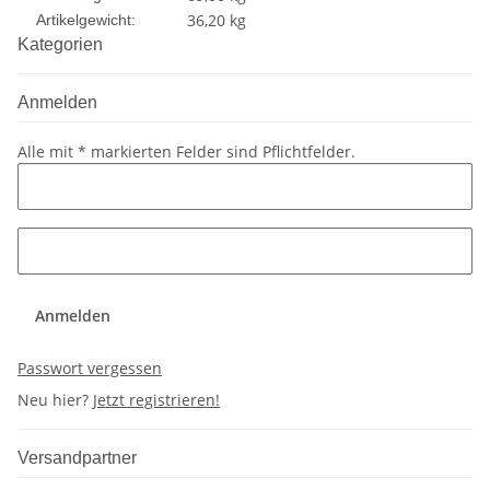
36,20
kg
Artikelgewicht:
Kategorien
Anmelden
Alle mit
*
markierten Felder sind Pflichtfelder.
Anmelden
Passwort vergessen
Neu hier?
Jetzt registrieren!
Versandpartner