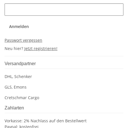
Anmelden
Passwort vergessen
Neu hier?
Jetzt registrieren!
Versandpartner
DHL, Schenker
GLS, Emons
Cretschmar Cargo
Zahlarten
Vorkasse: 2% Nachlass auf den Bestellwert
Paypal: kostenfrei