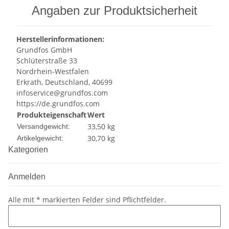
Angaben zur Produktsicherheit
Herstellerinformationen:
Grundfos GmbH
Schlüterstraße 33
Nordrhein-Westfalen
Erkrath, Deutschland, 40699
infoservice@grundfos.com
https://de.grundfos.com
Produkteigenschaft
Wert
33,50 kg
Versandgewicht:
30,70
kg
Artikelgewicht:
Kategorien
Anmelden
Alle mit
*
markierten Felder sind Pflichtfelder.