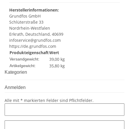
Herstellerinformationen:
Grundfos GmbH
Schlüterstraße 33
Nordrhein-Westfalen
Erkrath, Deutschland, 40699
infoservice@grundfos.com
https://de.grundfos.com
Produkteigenschaft
Wert
39,00 kg
Versandgewicht:
35,80
kg
Artikelgewicht:
Kategorien
Anmelden
Alle mit
*
markierten Felder sind Pflichtfelder.