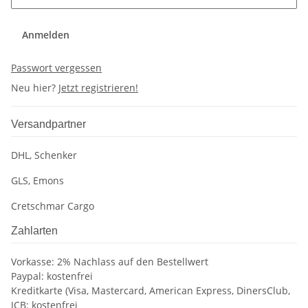
Anmelden
Passwort vergessen
Neu hier?
Jetzt registrieren!
Versandpartner
DHL, Schenker
GLS, Emons
Cretschmar Cargo
Zahlarten
Vorkasse: 2% Nachlass auf den Bestellwert
Paypal: kostenfrei
Kreditkarte (Visa, Mastercard, American Express, DinersClub,
JCB: kostenfrei