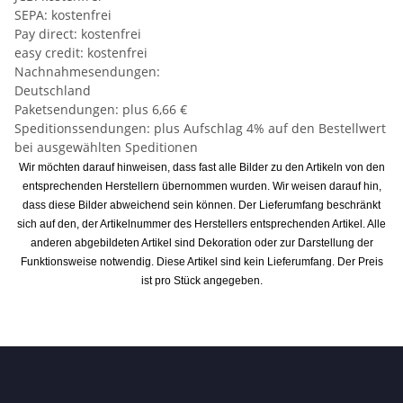
SEPA: kostenfrei
Pay direct: kostenfrei
easy credit: kostenfrei
Nachnahmesendungen:
Deutschland
Paketsendungen: plus 6,66 €
Speditionssendungen: plus Aufschlag 4% auf den Bestellwert
bei ausgewählten Speditionen
Wir möchten darauf hinweisen, dass fast alle Bilder zu den Artikeln von den
entsprechenden Herstellern übernommen wurden. Wir weisen darauf hin,
dass diese Bilder abweichend sein können. Der Lieferumfang beschränkt
sich auf den, der Artikelnummer des Herstellers entsprechenden Artikel. Alle
anderen abgebildeten Artikel sind Dekoration oder zur Darstellung der
Funktionsweise notwendig. Diese Artikel sind kein Lieferumfang. Der Preis
ist pro Stück angegeben.