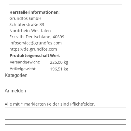
Herstellerinformationen:
Grundfos GmbH
Schlüterstraße 33
Nordrhein-Westfalen
Erkrath, Deutschland, 40699
infoservice@grundfos.com
https://de.grundfos.com
Produkteigenschaft
Wert
225,00 kg
Versandgewicht:
196,51
kg
Artikelgewicht:
Kategorien
Anmelden
Alle mit
*
markierten Felder sind Pflichtfelder.