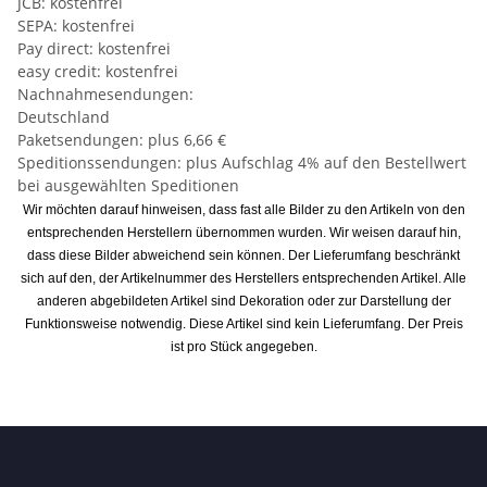
JCB: kostenfrei
SEPA: kostenfrei
Pay direct: kostenfrei
easy credit: kostenfrei
Nachnahmesendungen:
Deutschland
Paketsendungen: plus 6,66 €
Speditionssendungen: plus Aufschlag 4% auf den Bestellwert
bei ausgewählten Speditionen
Wir möchten darauf hinweisen, dass fast alle Bilder zu den Artikeln von den
entsprechenden Herstellern übernommen wurden. Wir weisen darauf hin,
dass diese Bilder abweichend sein können. Der Lieferumfang beschränkt
sich auf den, der Artikelnummer des Herstellers entsprechenden Artikel. Alle
anderen abgebildeten Artikel sind Dekoration oder zur Darstellung der
Funktionsweise notwendig. Diese Artikel sind kein Lieferumfang. Der Preis
ist pro Stück angegeben.