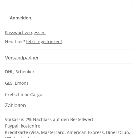
Anmelden
Passwort vergessen
Neu hier?
Jetzt registrieren!
Versandpartner
DHL, Schenker
GLS, Emons
Cretschmar Cargo
Zahlarten
Vorkasse: 2% Nachlass auf den Bestellwert
Paypal: kostenfrei
Kreditkarte (Visa, Mastercard, American Express, DinersClub,